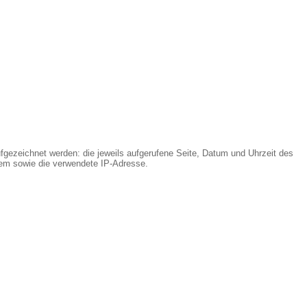
fgezeichnet werden: die jeweils aufgerufene Seite, Datum und Uhrzeit des
tem sowie die verwendete IP-Adresse.