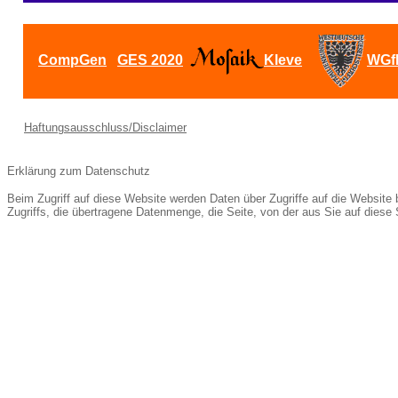
CompGen
GES 2020
Kleve
WGf
Haftungsausschluss/Disclaimer
Erklärung zum Datenschutz
Beim Zugriff auf diese Website werden Daten über Zugriffe auf die Website
Zugriffs, die übertragene Datenmenge, die Seite, von der aus Sie auf die